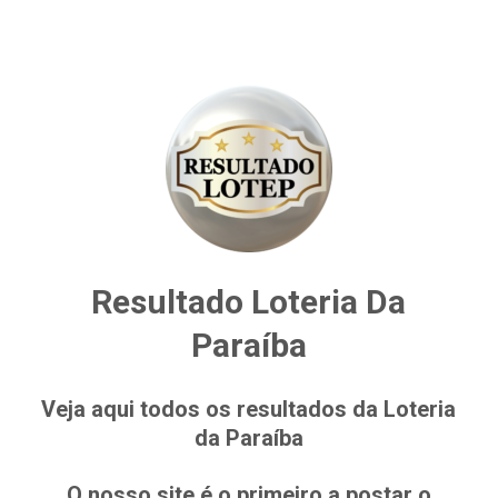
Resultado Loteria Da
Paraíba
Veja aqui todos os resultados da Loteria
da Paraíba
O nosso site é o primeiro a postar o