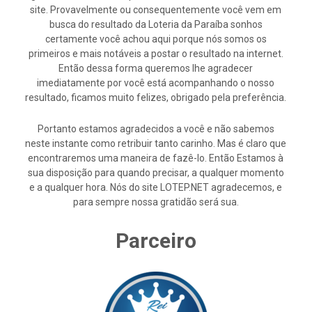
site. Provavelmente ou consequentemente você vem em
busca do resultado da Loteria da Paraíba sonhos
certamente você achou aqui porque nós somos os
primeiros e mais notáveis a postar o resultado na internet.
Então dessa forma queremos lhe agradecer
imediatamente por você está acompanhando o nosso
resultado, ficamos muito felizes, obrigado pela preferência.
Portanto estamos agradecidos a você e não sabemos
neste instante como retribuir tanto carinho. Mas é claro que
encontraremos uma maneira de fazê-lo. Então Estamos à
sua disposição para quando precisar, a qualquer momento
e a qualquer hora. Nós do site LOTEP.NET agradecemos, e
para sempre nossa gratidão será sua.
Parceiro