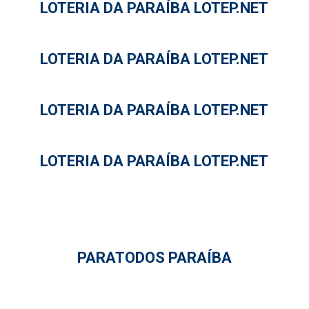
LOTERIA DA PARAÍBA LOTEP.NET
LOTERIA DA PARAÍBA LOTEP.NET
LOTERIA DA PARAÍBA LOTEP.NET
LOTERIA DA PARAÍBA LOTEP.NET
PARATODOS PARAÍBA