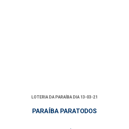
LOTERIA DA PARAÍBA DIA 13-03-21
PARAÍBA PARATODOS