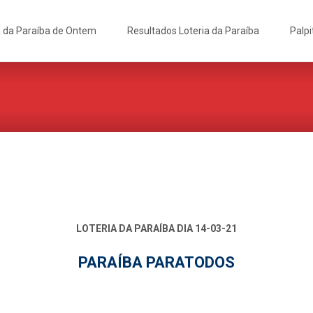
a da Paraíba de Ontem
Resultados Loteria da Paraíba
Palpi
LOTERIA DA PARAÍBA DIA 14-03-21
PARAÍBA PARATODOS