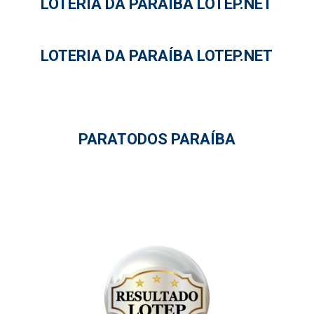
LOTERIA DA PARAÍBA LOTEP.NET
LOTERIA DA PARAÍBA LOTEP.NET
PARATODOS PARAÍBA