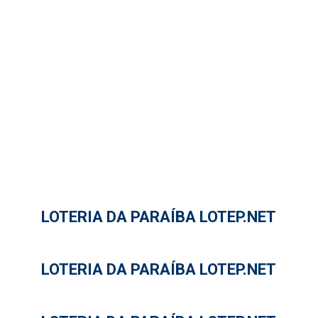
LOTERIA DA PARAÍBA LOTEP.NET
LOTERIA DA PARAÍBA LOTEP.NET