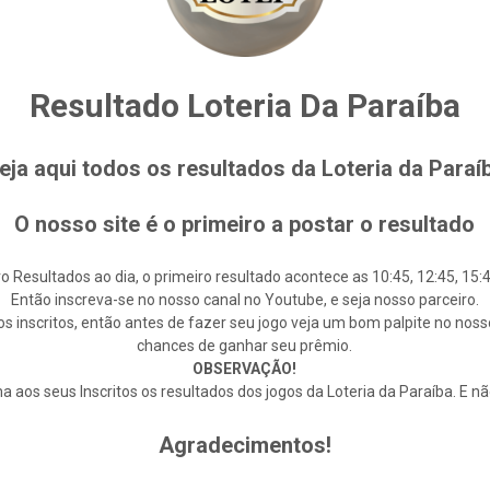
Resultado Loteria Da Paraíba
eja aqui todos os resultados da Loteria da Paraí
O nosso site é o primeiro a postar o resultado
o Resultados ao dia, o primeiro resultado acontece as 10:45, 12:45, 15:4
Então inscreva-se no nosso canal no Youtube, e seja nosso parceiro.
s inscritos, então antes de fazer seu jogo veja um bom palpite no noss
chances de ganhar seu prêmio.
OBSERVAÇÃO!
 aos seus Inscritos os resultados dos jogos da Loteria da Paraíba. E n
Agradecimentos!