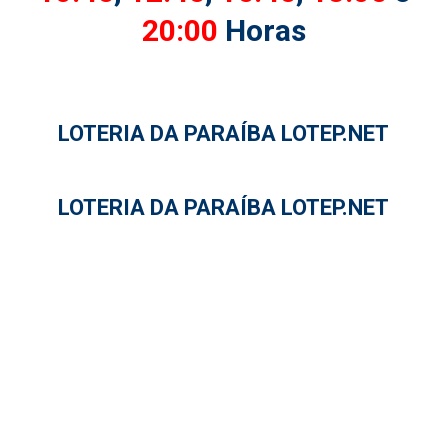
20:00
Horas
LOTERIA DA PARAÍBA LOTEP.NET
LOTERIA DA PARAÍBA LOTEP.NET