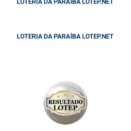
LOTERIA DA PARAÍBA LOTEP.NET
LOTERIA DA PARAÍBA LOTEP.NET