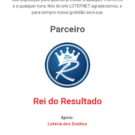
e a qualquer hora. Nós do site LOTEP.NET agradecemos, e
para sempre nossa gratidão será sua.
Parceiro
Rei do Resultado
Apoio:
Loteria dos Sonhos