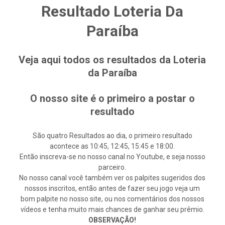
Resultado Loteria Da
Paraíba
Veja aqui todos os resultados da Loteria
da Paraíba
O nosso site é o primeiro a postar o
resultado
São quatro Resultados ao dia, o primeiro resultado
acontece as 10:45, 12:45, 15:45 e 18:00.
Então inscreva-se no nosso canal no Youtube, e seja nosso
parceiro.
No nosso canal você também ver os palpites sugeridos dos
nossos inscritos, então antes de fazer seu jogo veja um
bom palpite no nosso site, ou nos comentários dos nossos
vídeos e tenha muito mais chances de ganhar seu prêmio.
OBSERVAÇÃO!