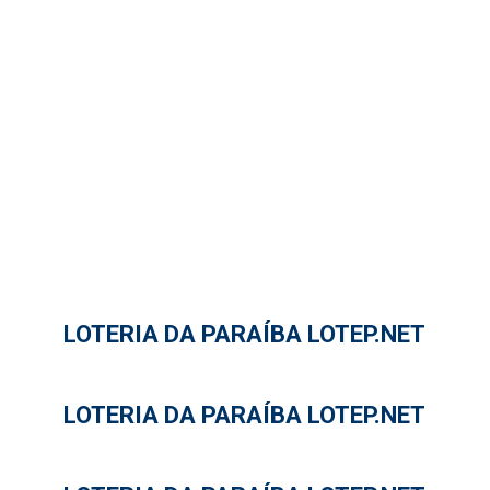
LOTERIA DA PARAÍBA LOTEP.NET
LOTERIA DA PARAÍBA LOTEP.NET