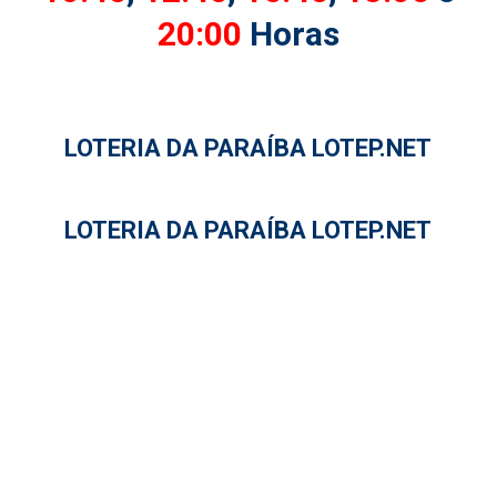
20:00
Horas
LOTERIA DA PARAÍBA LOTEP.NET
LOTERIA DA PARAÍBA LOTEP.NET