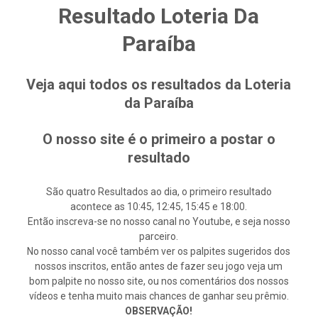
Resultado Loteria Da
Paraíba
Veja aqui todos os resultados da Loteria
da Paraíba
O nosso site é o primeiro a postar o
resultado
São quatro Resultados ao dia, o primeiro resultado
acontece as 10:45, 12:45, 15:45 e 18:00.
Então inscreva-se no nosso canal no Youtube, e seja nosso
parceiro.
No nosso canal você também ver os palpites sugeridos dos
nossos inscritos, então antes de fazer seu jogo veja um
bom palpite no nosso site, ou nos comentários dos nossos
vídeos e tenha muito mais chances de ganhar seu prêmio.
OBSERVAÇÃO!