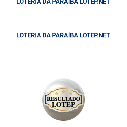
LOTERIA DA PARAÍBA LOTEP.NET
LOTERIA DA PARAÍBA LOTEP.NET