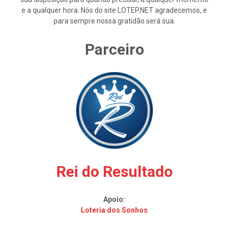
e a qualquer hora. Nós do site LOTEP.NET agradecemos, e
para sempre nossa gratidão será sua.
Parceiro
Rei do Resultado
Apoio:
Loteria dos Sonhos