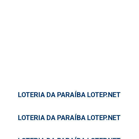
LOTERIA DA PARAÍBA LOTEP.NET
LOTERIA DA PARAÍBA LOTEP.NET