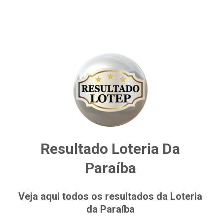
Resultado Loteria Da
Paraíba
Veja aqui todos os resultados da Loteria
da Paraíba