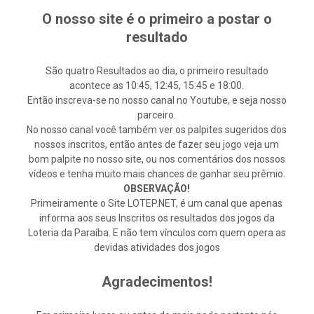
O nosso site é o primeiro a postar o
resultado
São quatro Resultados ao dia, o primeiro resultado
acontece as 10:45, 12:45, 15:45 e 18:00.
Então inscreva-se no nosso canal no Youtube, e seja nosso
parceiro.
No nosso canal você também ver os palpites sugeridos dos
nossos inscritos, então antes de fazer seu jogo veja um
bom palpite no nosso site, ou nos comentários dos nossos
vídeos e tenha muito mais chances de ganhar seu prêmio.
OBSERVAÇÃO!
Primeiramente o Site LOTEP.NET, é um canal que apenas
informa aos seus Inscritos os resultados dos jogos da
Loteria da Paraíba. E não tem vínculos com quem opera as
devidas atividades dos jogos
Agradecimentos!