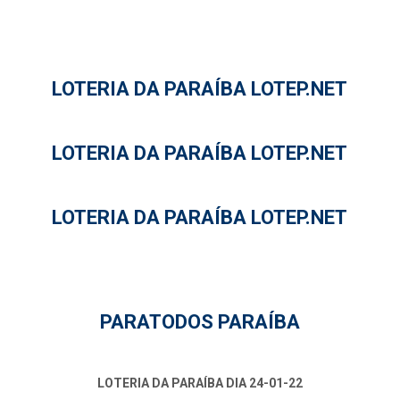
LOTERIA DA PARAÍBA LOTEP.NET
LOTERIA DA PARAÍBA LOTEP.NET
LOTERIA DA PARAÍBA LOTEP.NET
PARATODOS PARAÍBA
LOTERIA DA PARAÍBA DIA 24-01-22