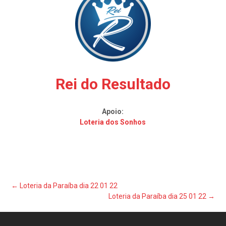
Rei do Resultado
Apoio:
Loteria dos Sonhos
Post
←
Loteria da Paraíba dia 22 01 22
Loteria da Paraíba dia 25 01 22
→