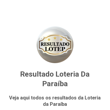
Resultado Loteria Da
Paraíba
Veja aqui todos os resultados da Loteria
da Paraíba