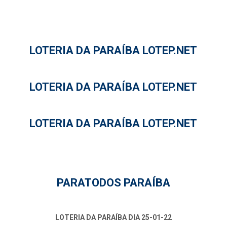
LOTERIA DA PARAÍBA LOTEP.NET
LOTERIA DA PARAÍBA LOTEP.NET
LOTERIA DA PARAÍBA LOTEP.NET
PARATODOS PARAÍBA
LOTERIA DA PARAÍBA DIA 25-01-22