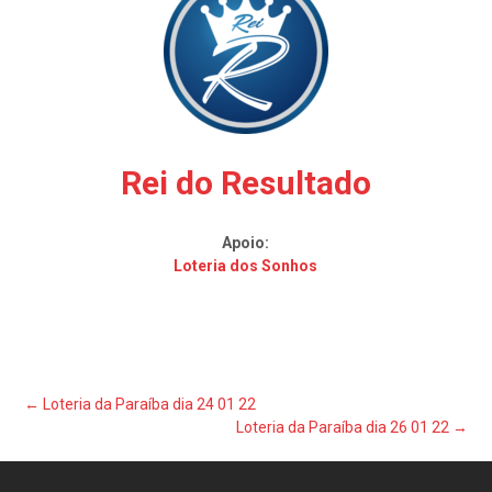
Rei do Resultado
Apoio:
Loteria dos Sonhos
Post
←
Loteria da Paraíba dia 24 01 22
Loteria da Paraíba dia 26 01 22
→