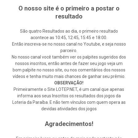
O nosso site é o primeiro a postar o
resultado
São quatro Resultados ao dia, o primeiro resultado
acontece as 10:45, 12:45, 15:45 e 18:00.
Então inscreva-se no nosso canal no Youtube, e seja nosso
parceiro.
No nosso canal você também ver os palpites sugeridos dos
nossos inscritos, então antes de fazer seu jogo veja um
bom palpite no nosso site, ou nos comentários dos nossos
vídeos e tenha muito mais chances de ganhar seu prêmio.
OBSERVAÇÃO!
Primeiramente o Site LOTEP.NET, é um canal que apenas
informa aos seus Inscritos os resultados dos jogos da
Loteria da Paraíba. E não tem vínculos com quem opera as
devidas atividades dos jogos
Agradecimentos!