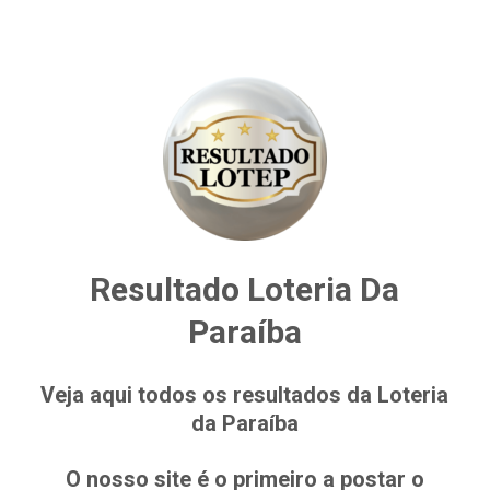
Resultado Loteria Da
Paraíba
Veja aqui todos os resultados da Loteria
da Paraíba
O nosso site é o primeiro a postar o