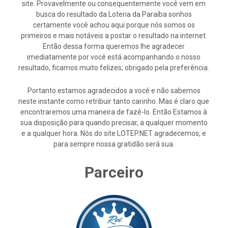
site. Provavelmente ou consequentemente você vem em
busca do resultado da Loteria da Paraíba sonhos
certamente você achou aqui porque nós somos os
primeiros e mais notáveis a postar o resultado na internet.
Então dessa forma queremos lhe agradecer
imediatamente por você está acompanhando o nosso
resultado, ficamos muito felizes, obrigado pela preferência.
Portanto estamos agradecidos a você e não sabemos
neste instante como retribuir tanto carinho. Mas é claro que
encontraremos uma maneira de fazê-lo. Então Estamos à
sua disposição para quando precisar, a qualquer momento
e a qualquer hora. Nós do site LOTEP.NET agradecemos, e
para sempre nossa gratidão será sua.
Parceiro