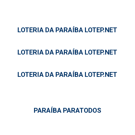
LOTERIA DA PARAÍBA LOTEP.NET
LOTERIA DA PARAÍBA LOTEP.NET
LOTERIA DA PARAÍBA LOTEP.NET
PARAÍBA PARATODOS