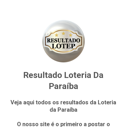
Resultado Loteria Da
Paraíba
Veja aqui todos os resultados da Loteria
da Paraíba
O nosso site é o primeiro a postar o