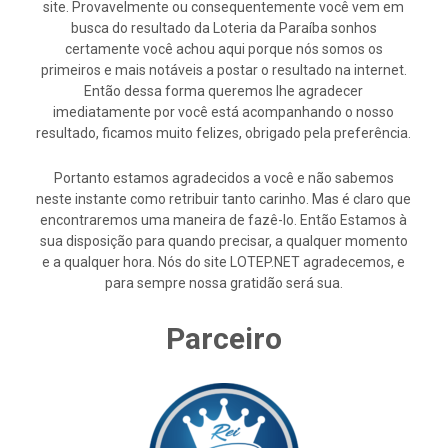
site. Provavelmente ou consequentemente você vem em
busca do resultado da Loteria da Paraíba sonhos
certamente você achou aqui porque nós somos os
primeiros e mais notáveis a postar o resultado na internet.
Então dessa forma queremos lhe agradecer
imediatamente por você está acompanhando o nosso
resultado, ficamos muito felizes, obrigado pela preferência.
Portanto estamos agradecidos a você e não sabemos
neste instante como retribuir tanto carinho. Mas é claro que
encontraremos uma maneira de fazê-lo. Então Estamos à
sua disposição para quando precisar, a qualquer momento
e a qualquer hora. Nós do site LOTEP.NET agradecemos, e
para sempre nossa gratidão será sua.
Parceiro