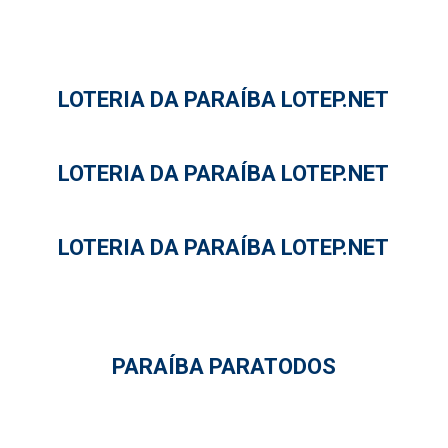
LOTERIA DA PARAÍBA LOTEP.NET
LOTERIA DA PARAÍBA LOTEP.NET
LOTERIA DA PARAÍBA LOTEP.NET
PARAÍBA PARATODOS