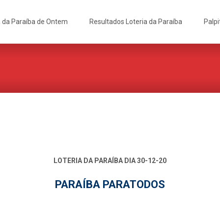
a da Paraíba de Ontem
Resultados Loteria da Paraíba
Palpi
LOTERIA DA PARAÍBA DIA 30-12-20
PARAÍBA PARATODOS