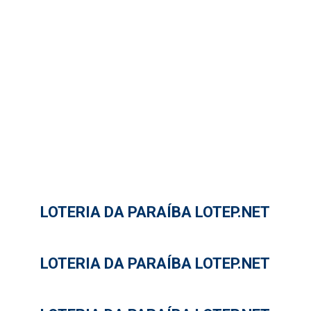
LOTERIA DA PARAÍBA LOTEP.NET
LOTERIA DA PARAÍBA LOTEP.NET