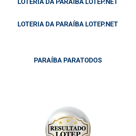
LOTERIA DA PARAÍBA LOTEP.NET
LOTERIA DA PARAÍBA LOTEP.NET
PARAÍBA PARATODOS