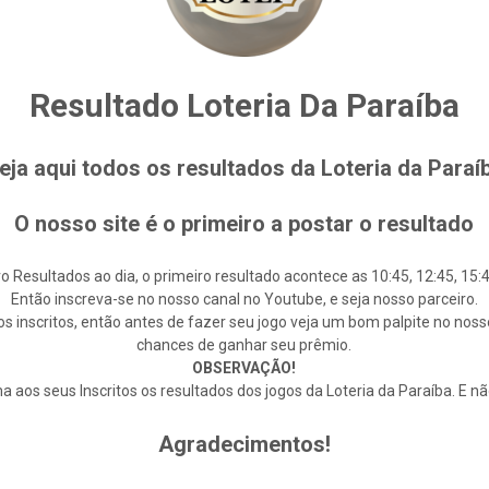
Resultado Loteria Da Paraíba
eja aqui todos os resultados da Loteria da Paraí
O nosso site é o primeiro a postar o resultado
o Resultados ao dia, o primeiro resultado acontece as 10:45, 12:45, 15:4
Então inscreva-se no nosso canal no Youtube, e seja nosso parceiro.
s inscritos, então antes de fazer seu jogo veja um bom palpite no noss
chances de ganhar seu prêmio.
OBSERVAÇÃO!
 aos seus Inscritos os resultados dos jogos da Loteria da Paraíba. E n
Agradecimentos!